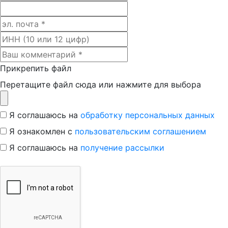
Прикрепить файл
Перетащите файл сюда или нажмите для выбора
Я соглашаюсь на
обработку персональных данных
Я ознакомлен с
пользовательским соглашением
Я соглашаюсь на
получение рассылки